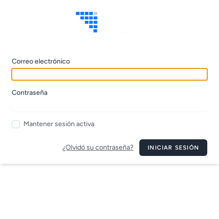
Correo electrónico
Contraseña
Mantener sesión activa
¿Olvidó su contraseña?
INICIAR SESIÓN