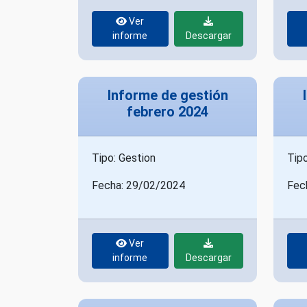
Ver
informe
Descargar
Informe de gestión
febrero 2024
Tipo: Gestion
Tipo
Fecha: 29/02/2024
Fec
Ver
informe
Descargar