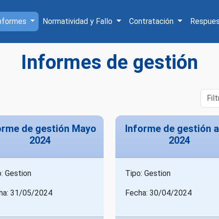
nformes
Normatividad y Fallo
Contratación
Respues
Informes de gestión
orme de gestión Mayo
Informe de gestión a
2024
2024
: Gestion
Tipo: Gestion
ha: 31/05/2024
Fecha: 30/04/2024