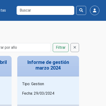
tas
Filtrar
bril
Informe de gestión
marzo 2024
Tipo: Gestion
Fecha: 29/03/2024