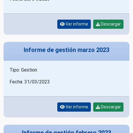
Ver informe
Descargar
Informe de gestión marzo 2023
Tipo: Gestion
Fecha: 31/03/2023
Ver informe
Descargar
Informe de gestión febrero 2023