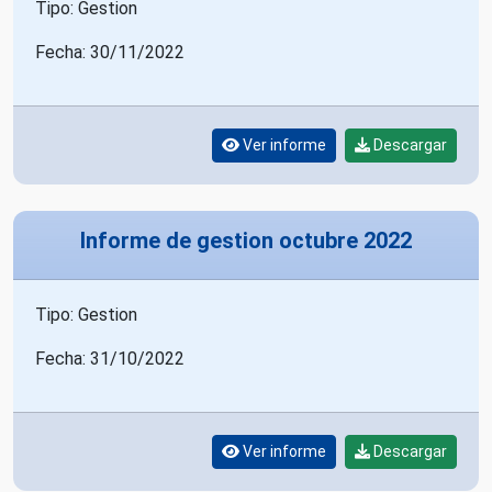
Tipo: Gestion
Fecha: 30/11/2022
Ver informe
Descargar
Informe de gestion octubre 2022
Tipo: Gestion
Fecha: 31/10/2022
Ver informe
Descargar