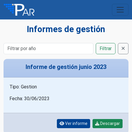
Informes de gestión
Filtrar
Informe de gestión junio 2023
Tipo: Gestion
Fecha: 30/06/2023
Ver informe
Descargar