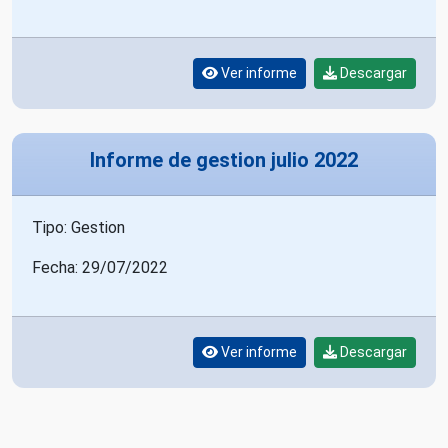
Ver informe
Descargar
Informe de gestion julio 2022
Tipo: Gestion
Fecha: 29/07/2022
Ver informe
Descargar