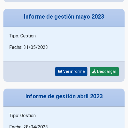
Informe de gestión mayo 2023
Tipo: Gestion
Fecha: 31/05/2023
Ver informe
Descargar
Informe de gestión abril 2023
Tipo: Gestion
Fecha: 28/04/2023