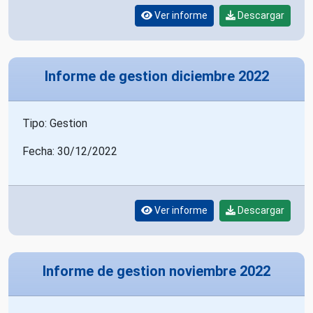
Ver informe
Descargar
Informe de gestion diciembre 2022
Tipo: Gestion
Fecha: 30/12/2022
Ver informe
Descargar
Informe de gestion noviembre 2022