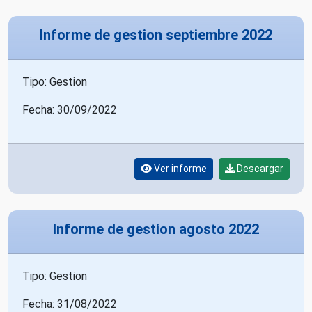
Informe de gestion septiembre 2022
Tipo: Gestion
Fecha: 30/09/2022
Ver informe
Descargar
Informe de gestion agosto 2022
Tipo: Gestion
Fecha: 31/08/2022