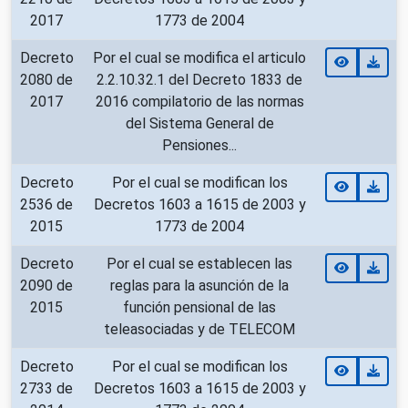
2017
1773 de 2004
Decreto
Por el cual se modifica el articulo
2080 de
2.2.10.32.1 del Decreto 1833 de
2017
2016 compilatorio de las normas
del Sistema General de
Pensiones...
Decreto
Por el cual se modifican los
2536 de
Decretos 1603 a 1615 de 2003 y
2015
1773 de 2004
Decreto
Por el cual se establecen las
2090 de
reglas para la asunción de la
2015
función pensional de las
teleasociadas y de TELECOM
Decreto
Por el cual se modifican los
2733 de
Decretos 1603 a 1615 de 2003 y