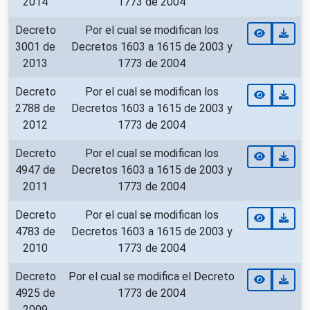
2014
1773 de 2004
Decreto
Por el cual se modifican los
3001 de
Decretos 1603 a 1615 de 2003 y
2013
1773 de 2004
Decreto
Por el cual se modifican los
2788 de
Decretos 1603 a 1615 de 2003 y
2012
1773 de 2004
Decreto
Por el cual se modifican los
4947 de
Decretos 1603 a 1615 de 2003 y
2011
1773 de 2004
Decreto
Por el cual se modifican los
4783 de
Decretos 1603 a 1615 de 2003 y
2010
1773 de 2004
Decreto
Por el cual se modifica el Decreto
4925 de
1773 de 2004
2009