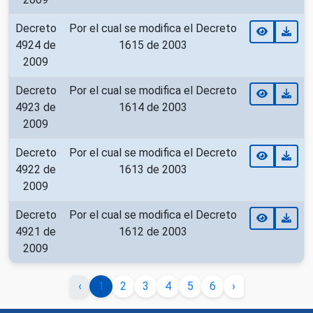
Decreto
Por el cual se modifica el Decreto
4924 de
1615 de 2003
2009
Decreto
Por el cual se modifica el Decreto
4923 de
1614 de 2003
2009
Decreto
Por el cual se modifica el Decreto
4922 de
1613 de 2003
2009
Decreto
Por el cual se modifica el Decreto
4921 de
1612 de 2003
2009
‹
1
2
3
4
5
6
›