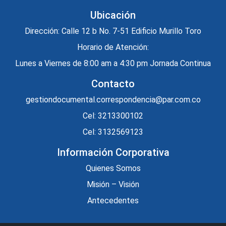
Ubicación
Dirección: Calle 12 b No. 7-51 Edificio Murillo Toro
Horario de Atención:
Lunes a Viernes de 8:00 am a 4:30 pm Jornada Continua
Contacto
gestiondocumental.correspondencia@par.com.co
Cel: 3213300102
Cel: 3132569123
Información Corporativa
Quienes Somos
Misión – Visión
Antecedentes